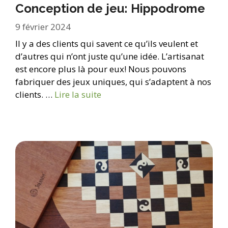
Conception de jeu: Hippodrome
9 février 2024
Il y a des clients qui savent ce qu’ils veulent et
d’autres qui n’ont juste qu’une idée. L’artisanat
est encore plus là pour eux! Nous pouvons
fabriquer des jeux uniques, qui s’adaptent à nos
clients. …
Lire la suite