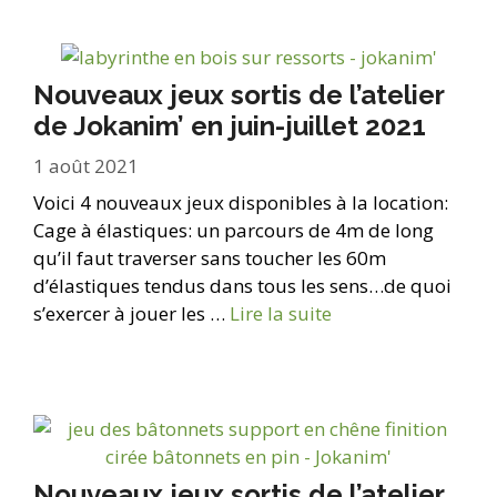
Nouveaux jeux sortis de l’atelier
de Jokanim’ en juin-juillet 2021
1 août 2021
Voici 4 nouveaux jeux disponibles à la location:
Cage à élastiques: un parcours de 4m de long
qu’il faut traverser sans toucher les 60m
d’élastiques tendus dans tous les sens…de quoi
s’exercer à jouer les …
Lire la suite
Nouveaux jeux sortis de l’atelier