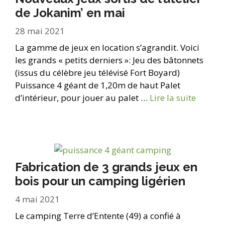
de Jokanim’ en mai
28 mai 2021
La gamme de jeux en location s’agrandit. Voici
les grands « petits derniers »: Jeu des bâtonnets
(issus du célèbre jeu télévisé Fort Boyard)
Puissance 4 géant de 1,20m de haut Palet
d’intérieur, pour jouer au palet …
Lire la suite
Fabrication de 3 grands jeux en
bois pour un camping ligérien
4 mai 2021
Le camping Terre d’Entente (49) a confié à