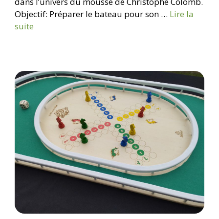
dans l’univers du mousse de Christophe Colomb.
Objectif: Préparer le bateau pour son …
Lire la
suite