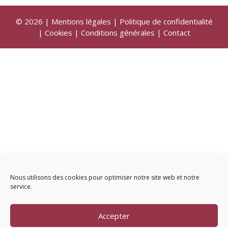
© 2026 |
Mentions légales
|
Politique de confidentialité
|
Cookies
|
Conditions générales
|
Contact
Nous utilisons des cookies pour optimiser notre site web et notre
service.
Accepter