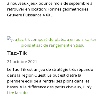
3 nouveaux jeux pour ce mois de septembre à
retrouver en location: Formes géométriques
Gruyère Puissance 4 XXL
Tac-Tik
21 octobre 2021
Le Tac-Tik est un jeu de stratégie très répandu
dans la région Ouest. Le but est d’être la
première équipe à rentrer ses pions dans les
bases. A la différence des petits chevaux, il n’y …
Lire la suite