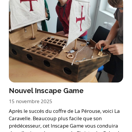
Nouvel Inscape Game
15 novembre 2025
Après le succés du coffre de La Pérouse, voici La
Caravelle. Beaucoup plus facile que son
prédécesseur, cet Inscape Game vous conduira