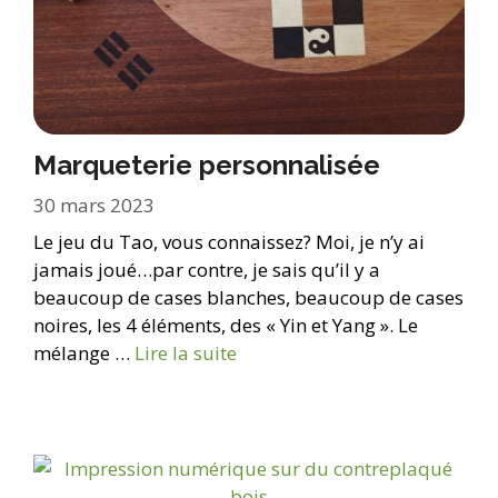
Marqueterie personnalisée
30 mars 2023
Le jeu du Tao, vous connaissez? Moi, je n’y ai
jamais joué…par contre, je sais qu’il y a
beaucoup de cases blanches, beaucoup de cases
noires, les 4 éléments, des « Yin et Yang ». Le
mélange …
Lire la suite