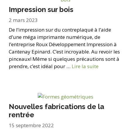
Impression sur bois
2 mars 2023
De l’impression sur du contreplaqué à l’aide
d’une méga imprimante numérique, de
l’entreprise Roux Développement Impression à
Cantenay Epinard. C’est incroyable. Au revoir les
pinceaux! Même si quelques précautions sont à
prendre, c’est idéal pour …
Lire la suite
Nouvelles fabrications de la
rentrée
15 septembre 2022