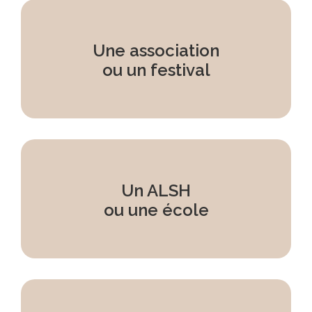
Une association
ou un festival
Un ALSH
ou une école