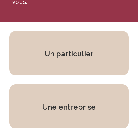
vous.
Un particulier
Une entreprise