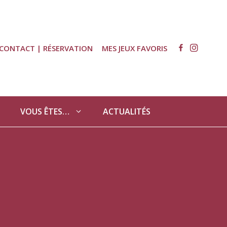
CONTACT | RÉSERVATION
MES JEUX FAVORIS
VOUS ÊTES…
ACTUALITÉS