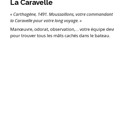
La Caravelle
« Carthagène, 1491. Moussaillons, votre commandant
la Caravelle pour votre long voyage. »
Manœuvre, odorat, observation,… votre équipe devra
pour trouver tous les mâts cachés dans le bateau.