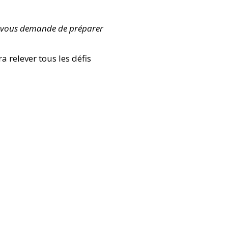
 vous demande de préparer
 relever tous les défis