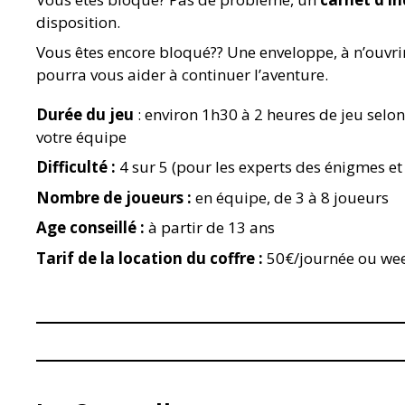
disposition.
Vous êtes encore bloqué?? Une enveloppe, à n’ouvrir
pourra vous aider à continuer l’aventure.
Durée du jeu
: environ 1h30 à 2 heures de jeu selon 
votre équipe
Difficulté :
4 sur 5 (pour les experts des énigmes et
Nombre de joueurs :
en équipe, de 3 à 8 joueurs
Age conseillé :
à partir de 13 ans
Tarif de la location du coffre :
50€/journée ou we