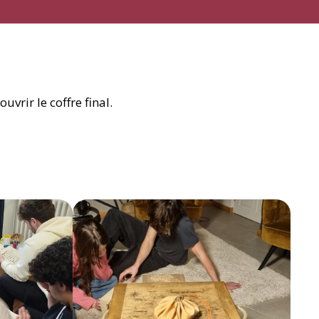
ouvrir le coffre final.