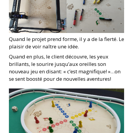
Quand le projet prend forme, il y a de la fierté. Le
plaisir de voir naître une idée.
Quand en plus, le client découvre, les yeux
brillants, le sourire jusqu’aux oreilles son
nouveau jeu en disant: « c’est magnifique! »…on
se sent boosté pour de nouvelles aventures!