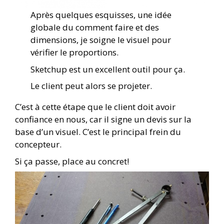
Après quelques esquisses, une idée
globale du comment faire et des
dimensions, je soigne le visuel pour
vérifier le proportions.
Sketchup est un excellent outil pour ça.
Le client peut alors se projeter.
C’est à cette étape que le client doit avoir
confiance en nous, car il signe un devis sur la
base d’un visuel. C’est le principal frein du
concepteur.
Si ça passe, place au concret!