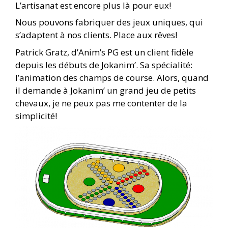
L’artisanat est encore plus là pour eux!
Nous pouvons fabriquer des jeux uniques, qui
s’adaptent à nos clients. Place aux rêves!
Patrick Gratz, d’Anim’s PG est un client fidèle
depuis les débuts de Jokanim’. Sa spécialité:
l’animation des champs de course. Alors, quand
il demande à Jokanim’ un grand jeu de petits
chevaux, je ne peux pas me contenter de la
simplicité!