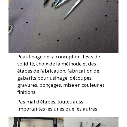
Peaufinage de la conception, tests de
solidité, choix de la méthode et des
étapes de fabrication, fabrication de
gabarits pour usinage, découpes,
gravures, ponçages, mise en couleur et
finitions.
Pas mal d’étapes, toutes aussi
importantes les unes que les autres.