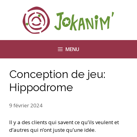
Aller
au
contenu
MENU
Conception de jeu:
Hippodrome
9 février 2024
Il y a des clients qui savent ce qu’ils veulent et
d’autres qui n’ont juste qu’une idée.