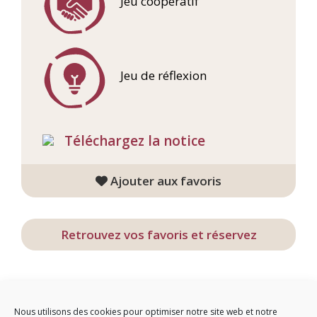
Jeu coopératif
Jeu de réflexion
Téléchargez la notice
Ajouter aux favoris
Retrouvez vos favoris et réservez
Nous utilisons des cookies pour optimiser notre site web et notre