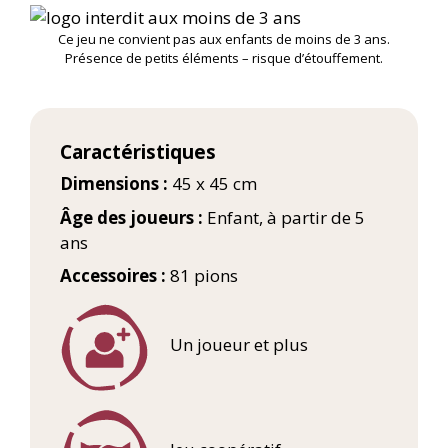
Ce jeu ne convient pas aux enfants de moins de 3 ans.
Présence de petits éléments – risque d’étouffement.
Caractéristiques
Dimensions :
45 x 45 cm
Âge des joueurs :
Enfant, à partir de 5
ans
Accessoires :
81 pions
Un joueur et plus