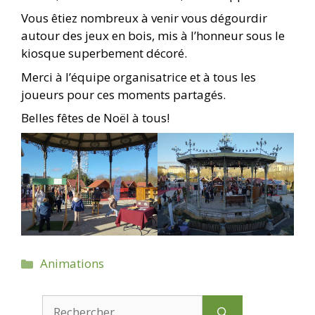
Vous êtiez nombreux à venir vous dégourdir
autour des jeux en bois, mis à l’honneur sous le
kiosque superbement décoré.
Merci à l’équipe organisatrice et à tous les
joueurs pour ces moments partagés.
Belles fêtes de Noël à tous!
Catégories
Animations
Rechercher :