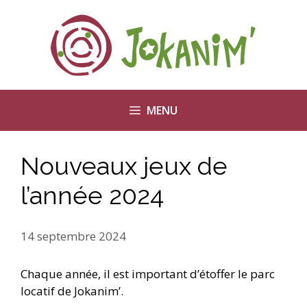
Aller
au
contenu
MENU
Nouveaux jeux de
l’année 2024
14 septembre 2024
Chaque année, il est important d’étoffer le parc
locatif de Jokanim’.