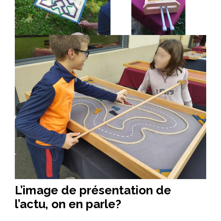
L’image de présentation de
l’actu, on en parle?