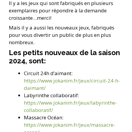
Il y a les jeux qui sont fabriqués en plusieurs
exemplaires pour répondre à la demande
croissante…merci!
Mais il y a aussi les nouveaux jeux, fabriqués
pour vous divertir un public de plus en plus
nombreux.
Les petits nouveaux de la saison
2024, sont:
Circuit 24h d’aimant:
https://www.jokanim.fr/jeux/circuit-24-h-
daimant/
Labyrinthe collaboratif:
https://www.jokanim.fr/jeux/labyrinthe-
collaboratif/
Massacre Océan:
https://www.jokanim.fr/jeux/massacre-