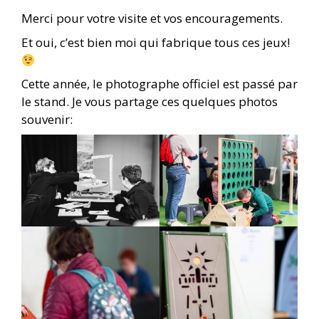
Merci pour votre visite et vos encouragements.
Et oui, c’est bien moi qui fabrique tous ces jeux!
Cette année, le photographe officiel est passé par
le stand. Je vous partage ces quelques photos
souvenir: