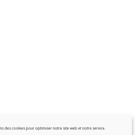
ns des cookies pour optimiser notre site web et notre service.