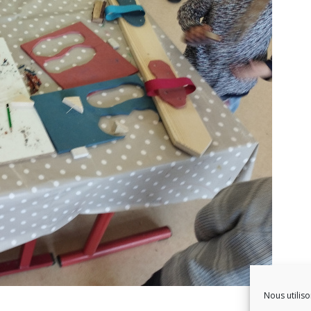
Nous utiliso