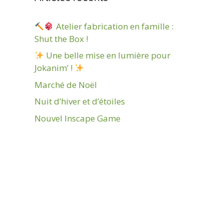
Atelier fabrication en famille :
Shut the Box !
Une belle mise en lumière pour
Jokanim’ !
Marché de Noël
Nuit d’hiver et d’étoiles
Nouvel Inscape Game