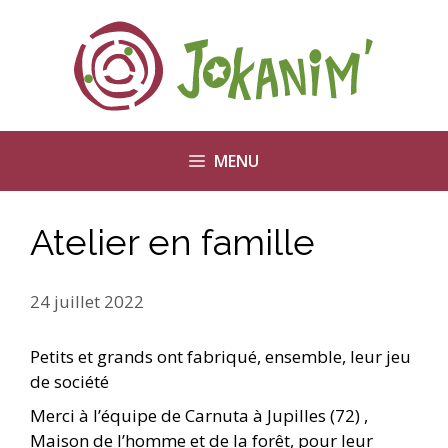
Aller
au
contenu
MENU
Atelier en famille
24 juillet 2022
Petits et grands ont fabriqué, ensemble, leur jeu
de société
Merci à l’équipe de Carnuta à Jupilles (72) ,
Maison de l’homme et de la forêt, pour leur