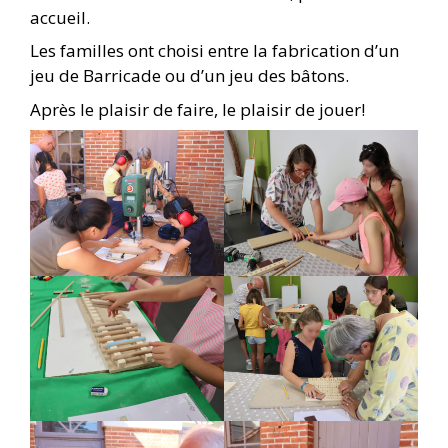
accueil.
Les familles ont choisi entre la fabrication d’un
jeu de Barricade ou d’un jeu des bâtons.
Après le plaisir de faire, le plaisir de jouer!