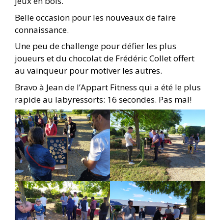
jeux en bois.
Belle occasion pour les nouveaux de faire
connaissance.
Une peu de challenge pour défier les plus
joueurs et du chocolat de Frédéric Collet offert
au vainqueur pour motiver les autres.
Bravo à Jean de l’Appart Fitness qui a été le plus
rapide au labyressorts: 16 secondes. Pas mal!