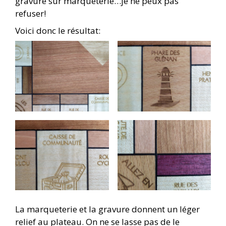
gravure sur marqueterie…je ne peux pas
refuser!
Voici donc le résultat:
La marqueterie et la gravure donnent un léger
relief au plateau. On ne se lasse pas de le